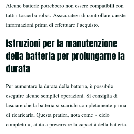
Alcune batterie potrebbero non essere compatibili con
tutti i tosaerba robot. Assicuratevi di controllare queste
informazioni prima di effettuare l’acquisto.
Istruzioni per la manutenzione
della batteria per prolungarne la
durata
Per aumentare la durata della batteria, è possibile
eseguire alcune semplici operazioni. Si consiglia di
lasciare che la batteria si scarichi completamente prima
di ricaricarla. Questa pratica, nota come « ciclo
completo », aiuta a preservare la capacità della batteria.