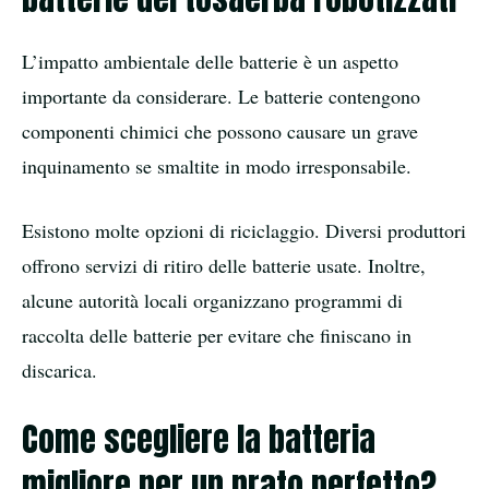
L’impatto ambientale delle batterie è un aspetto
importante da considerare. Le batterie contengono
componenti chimici che possono causare un grave
inquinamento se smaltite in modo irresponsabile.
Esistono molte opzioni di riciclaggio. Diversi produttori
offrono servizi di ritiro delle batterie usate. Inoltre,
alcune autorità locali organizzano programmi di
raccolta delle batterie per evitare che finiscano in
discarica.
Come scegliere la batteria
migliore per un prato perfetto?