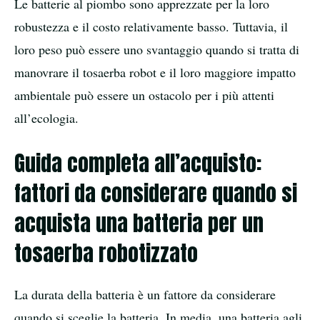
Le batterie al piombo sono apprezzate per la loro
robustezza e il costo relativamente basso. Tuttavia, il
loro peso può essere uno svantaggio quando si tratta di
manovrare il tosaerba robot e il loro maggiore impatto
ambientale può essere un ostacolo per i più attenti
all’ecologia.
Guida completa all’acquisto:
fattori da considerare quando si
acquista una batteria per un
tosaerba robotizzato
La durata della batteria è un fattore da considerare
quando si sceglie la batteria. In media, una batteria agli