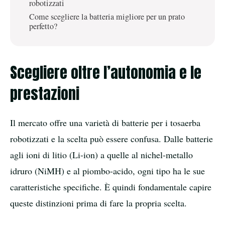
robotizzati
Come scegliere la batteria migliore per un prato
perfetto?
Scegliere oltre l’autonomia e le
prestazioni
Il mercato offre una varietà di batterie per i tosaerba
robotizzati e la scelta può essere confusa. Dalle batterie
agli ioni di litio (Li-ion) a quelle al nichel-metallo
idruro (NiMH) e al piombo-acido, ogni tipo ha le sue
caratteristiche specifiche. È quindi fondamentale capire
queste distinzioni prima di fare la propria scelta.