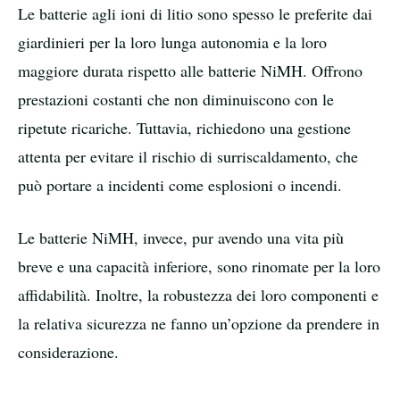
Le batterie agli ioni di litio sono spesso le preferite dai
giardinieri per la loro lunga autonomia e la loro
maggiore durata rispetto alle batterie NiMH. Offrono
prestazioni costanti che non diminuiscono con le
ripetute ricariche. Tuttavia, richiedono una gestione
attenta per evitare il rischio di surriscaldamento, che
può portare a incidenti come esplosioni o incendi.
Le batterie NiMH, invece, pur avendo una vita più
breve e una capacità inferiore, sono rinomate per la loro
affidabilità. Inoltre, la robustezza dei loro componenti e
la relativa sicurezza ne fanno un’opzione da prendere in
considerazione.