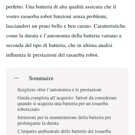
perfetto. Una batteria di alta qualità assicura che il
vostro rasaerba robot funzioni senza problemi,
lasciandovi un prato bello e ben curato. Caratteristiche
come la durata e l’autonomia della batteria variano a
seconda del tipo di batteria, che in ultima analisi
influenza le prestazioni del rasaerba robot.
Sommaire
Scegliere oltre l’autonomia e le prestazioni
Guida completa all’acquisto: fattori da considerare
quando si acquista una batteria per un tosaerba
robotizzato
Istruzioni per la manutenzione della batteria per
prolungarne la durata
L’impatto ambientale delle batterie dei tosaerba