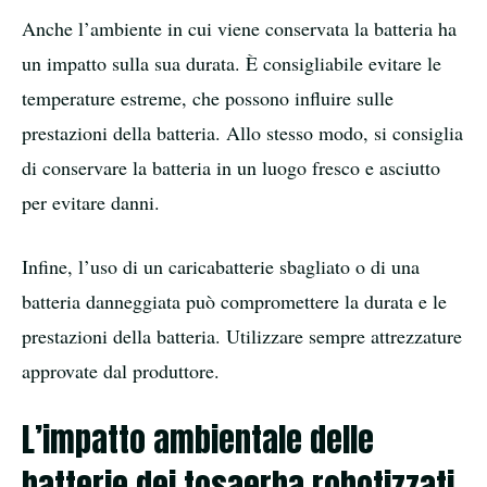
Anche l’ambiente in cui viene conservata la batteria ha
un impatto sulla sua durata. È consigliabile evitare le
temperature estreme, che possono influire sulle
prestazioni della batteria. Allo stesso modo, si consiglia
di conservare la batteria in un luogo fresco e asciutto
per evitare danni.
Infine, l’uso di un caricabatterie sbagliato o di una
batteria danneggiata può compromettere la durata e le
prestazioni della batteria. Utilizzare sempre attrezzature
approvate dal produttore.
L’impatto ambientale delle
batterie dei tosaerba robotizzati