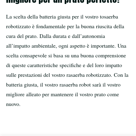
La scelta della batteria giusta per il vostro tosaerba
robotizzato è fondamentale per la buona riuscita della
cura del prato. Dalla durata e dall’autonomia
all’impatto ambientale, ogni aspetto è importante. Una
scelta consapevole si basa su una buona comprensione
di queste caratteristiche specifiche e del loro impatto
sulle prestazioni del vostro rasaerba robotizzato. Con la
batteria giusta, il vostro rasaerba robot sarà il vostro
migliore alleato per mantenere il vostro prato come
nuovo.