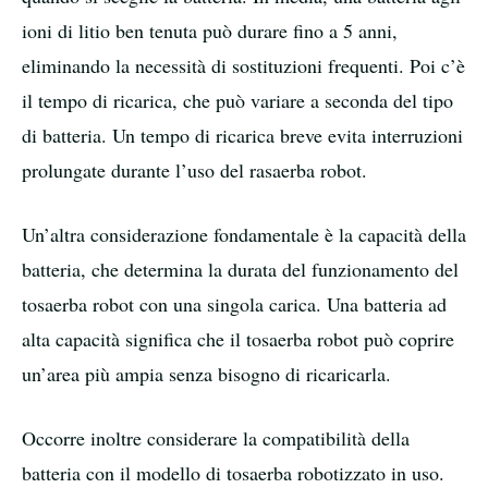
ioni di litio ben tenuta può durare fino a 5 anni,
eliminando la necessità di sostituzioni frequenti. Poi c’è
il tempo di ricarica, che può variare a seconda del tipo
di batteria. Un tempo di ricarica breve evita interruzioni
prolungate durante l’uso del rasaerba robot.
Un’altra considerazione fondamentale è la capacità della
batteria, che determina la durata del funzionamento del
tosaerba robot con una singola carica. Una batteria ad
alta capacità significa che il tosaerba robot può coprire
un’area più ampia senza bisogno di ricaricarla.
Occorre inoltre considerare la compatibilità della
batteria con il modello di tosaerba robotizzato in uso.