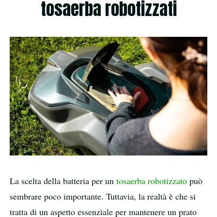
tosaerba robotizzati
La scelta della batteria per un
tosaerba robotizzato
può
sembrare poco importante. Tuttavia, la realtà è che si
tratta di un aspetto essenziale per mantenere un prato