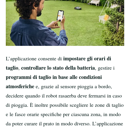
impostare gli orari di
L’applicazione consente di
taglio
controllare lo stato della batteria
,
, gestire i
programmi di taglio in base alle condizioni
atmosferiche
e, grazie al sensore pioggia a bordo,
decidere quando il robot rasaerba deve fermarsi in caso
di pioggia. È inoltre possibile scegliere le zone di taglio
e le fasce orarie specifiche per ciascuna zona, in modo
da poter curare il prato in modo diverso. L’applicazione