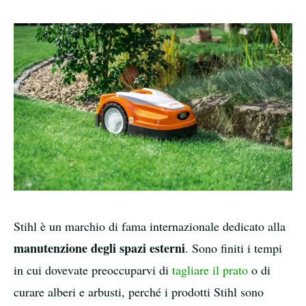
Stihl è un marchio di fama internazionale dedicato alla
manutenzione degli spazi esterni
. Sono finiti i tempi
in cui dovevate preoccuparvi di
tagliare il prato
o di
curare alberi e arbusti, perché i prodotti Stihl sono