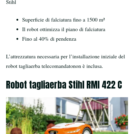
Stihl
Superficie di falciatura fino a 1500 m²
Il robot ottimizza il piano di falciatura
Fino al 40% di pendenza
L’attrezzatura necessaria per l’installazione iniziale del
robot tagliaerba telecomandatonon è inclusa.
Robot tagliaerba Stihl RMI 422 C