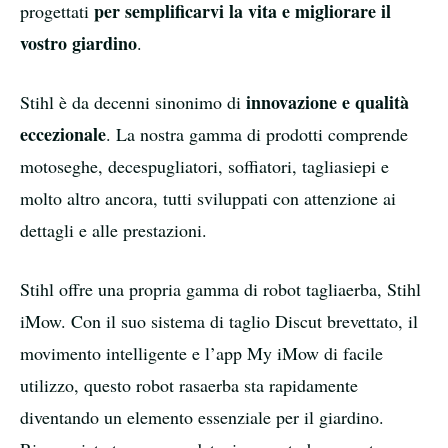
per semplificarvi la vita e migliorare il
progettati
vostro giardino
.
innovazione e qualità
Stihl è da decenni sinonimo di
eccezionale
. La nostra gamma di prodotti comprende
motoseghe, decespugliatori, soffiatori, tagliasiepi e
molto altro ancora, tutti sviluppati con attenzione ai
dettagli e alle prestazioni.
Stihl offre una propria gamma di robot tagliaerba, Stihl
iMow. Con il suo sistema di taglio Discut brevettato, il
movimento intelligente e l’app My iMow di facile
utilizzo, questo robot rasaerba sta rapidamente
diventando un elemento essenziale per il giardino.