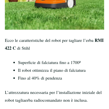
RMI
Ecco le caratteristiche del robot per tagliare l’erba
422 C
di Stihl
Superficie di falciatura fino a 1700²
Il robot ottimizza il piano di falciatura
Fino al 40% di pendenza
L’attrezzatura necessaria per l’installazione iniziale del
robot tagliaerba radiocomandato non è inclusa.