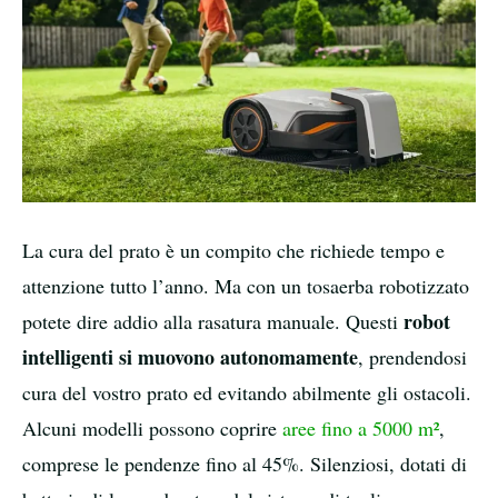
La cura del prato è un compito che richiede tempo e
attenzione tutto l’anno. Ma con un tosaerba robotizzato
robot
potete dire addio alla rasatura manuale. Questi
intelligenti si muovono autonomamente
, prendendosi
cura del vostro prato ed evitando abilmente gli ostacoli.
Alcuni modelli possono coprire
aree fino a 5000 m²
,
comprese le pendenze fino al 45%. Silenziosi, dotati di