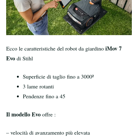
iMov 7
Ecco le caratteristiche del robot da giardino
Evo
di Stihl
Superficie di taglio fino a 3000²
3 lame rotanti
Pendenze fino a 45
Il modello Evo
offre :
– velocità di avanzamento più elevata