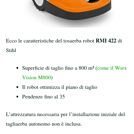
RMI 422
Ecco le caratteristiche del tosaerba robot
di
Stihl
Superficie di taglio fino a 800 m² (
come il Worx
Vision M800
)
Il robot ottimizza il piano di taglio
Pendenze fino al 35
L’attrezzatura necessaria per l’installazione iniziale del
tagliaerba autonomo non è inclusa.