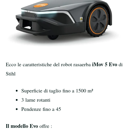
iMov 5 Evo
Ecco le caratteristiche del robot rasaerba
di
Stihl
Superficie di taglio fino a 1500 m²
3 lame rotanti
Pendenze fino a 45
Il modello Evo
offre :