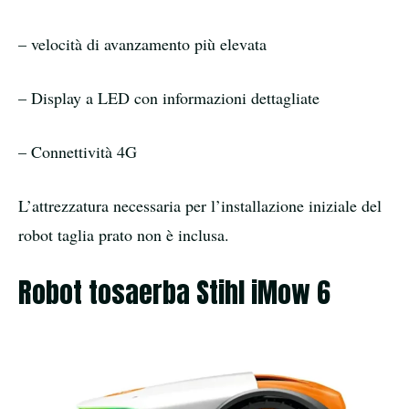
– velocità di avanzamento più elevata
– Display a LED con informazioni dettagliate
– Connettività 4G
L’attrezzatura necessaria per l’installazione iniziale del
robot taglia prato non è inclusa.
Robot tosaerba Stihl iMow 6