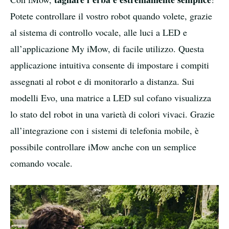
Potete controllare il vostro robot quando volete, grazie
al sistema di controllo vocale, alle luci a LED e
all’applicazione My iMow, di facile utilizzo. Questa
applicazione intuitiva consente di impostare i compiti
assegnati al robot e di monitorarlo a distanza. Sui
modelli Evo, una matrice a LED sul cofano visualizza
lo stato del robot in una varietà di colori vivaci. Grazie
all’integrazione con i sistemi di telefonia mobile, è
possibile controllare iMow anche con un semplice
comando vocale.