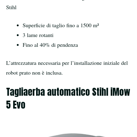
Stihl
Superficie di taglio fino a 1500 m²
3 lame rotanti
Fino al 40% di pendenza
L’attrezzatura necessaria per l’installazione iniziale del
robot prato non è inclusa.
Tagliaerba automatico Stihl iMow
5 Evo