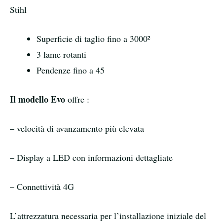
Stihl
Superficie di taglio fino a 3000²
3 lame rotanti
Pendenze fino a 45
Il modello Evo
offre :
– velocità di avanzamento più elevata
– Display a LED con informazioni dettagliate
– Connettività 4G
L’attrezzatura necessaria per l’installazione iniziale del