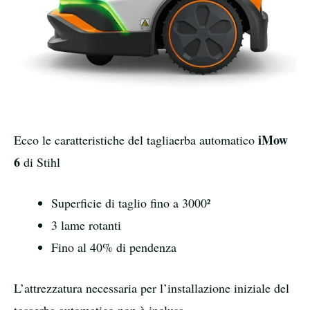
iMow
Ecco le caratteristiche del tagliaerba automatico
6
di Stihl
Superficie di taglio fino a 3000²
3 lame rotanti
Fino al 40% di pendenza
L’attrezzatura necessaria per l’installazione iniziale del