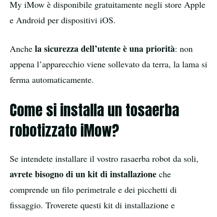
My iMow è disponibile gratuitamente negli store Apple
e Android per dispositivi iOS.
la sicurezza dell’utente è una priorità
Anche
: non
appena l’apparecchio viene sollevato da terra, la lama si
ferma automaticamente.
Come si installa un tosaerba
robotizzato iMow?
Se intendete installare il vostro rasaerba robot da soli,
avrete bisogno di un kit di installazione
che
comprende un filo perimetrale e dei picchetti di
fissaggio. Troverete questi kit di installazione e