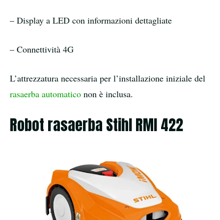
– Display a LED con informazioni dettagliate
– Connettività 4G
L’attrezzatura necessaria per l’installazione iniziale del
rasaerba automatico
non è inclusa.
Robot rasaerba Stihl RMI 422