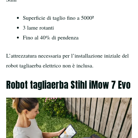
Superficie di taglio fino a 5000²
3 lame rotanti
Fino al 40% di pendenza
L’attrezzatura necessaria per l’installazione iniziale del
robot tagliaerba elettrico non è inclusa.
Robot tagliaerba Stihl iMow 7 Evo