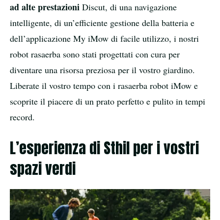
ad alte prestazioni
Discut, di una navigazione
intelligente, di un’efficiente gestione della batteria e
dell’applicazione My iMow di facile utilizzo, i nostri
robot rasaerba sono stati progettati con cura per
diventare una risorsa preziosa per il vostro giardino.
Liberate il vostro tempo con i rasaerba robot iMow e
scoprite il piacere di un prato perfetto e pulito in tempi
record.
L’esperienza di Sthil per i vostri
spazi verdi