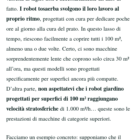
I robot tosaerba svolgono il loro lavoro al
fatto.
proprio ritmo
, progettati con cura per dedicare poche
ore al giorno alla cura del prato. In questo lasso di
tempo, riescono facilmente a coprire tutti i 100 m²,
almeno una o due volte. Certo, ci sono macchine
sorprendentemente lente che coprono solo circa 30 m²
all’ora, ma questi modelli sono progettati
specificamente per superfici ancora più compatte.
non aspettatevi che i robot giardino
D’altra parte,
progettati per superfici di 100 m² raggiungano
velocità stratosferiche
di 1.000 m²/h… queste sono le
prestazioni di macchine di categorie superiori.
Facciamo un esempio concreto: supponiamo che il