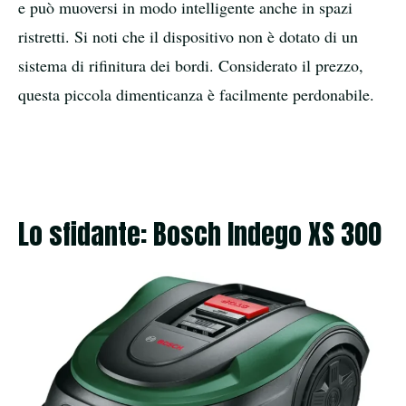
e può muoversi in modo intelligente anche in spazi
ristretti. Si noti che il dispositivo non è dotato di un
sistema di rifinitura dei bordi. Considerato il prezzo,
questa piccola dimenticanza è facilmente perdonabile.
Lo sfidante: Bosch Indego XS 300