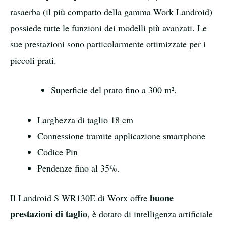
rasaerba (il più compatto della gamma Work Landroid)
possiede tutte le funzioni dei modelli più avanzati. Le
sue prestazioni sono particolarmente ottimizzate per i
piccoli prati.
Superficie del prato fino a 300 m².
Larghezza di taglio 18 cm
Connessione tramite applicazione smartphone
Codice Pin
Pendenze fino al 35%.
buone
Il Landroid S WR130E di Worx offre
prestazioni di taglio
, è dotato di intelligenza artificiale