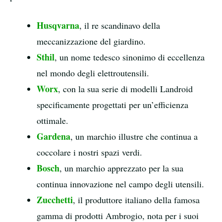
Husqvarna
, il re scandinavo della
meccanizzazione del giardino.
Sthil
, un nome tedesco sinonimo di eccellenza
nel mondo degli elettroutensili.
Worx
, con la sua serie di modelli Landroid
specificamente progettati per un’efficienza
ottimale.
Gardena
, un marchio illustre che continua a
coccolare i nostri spazi verdi.
Bosch
, un marchio apprezzato per la sua
continua innovazione nel campo degli utensili.
Zucchetti
, il produttore italiano della famosa
gamma di prodotti Ambrogio, nota per i suoi