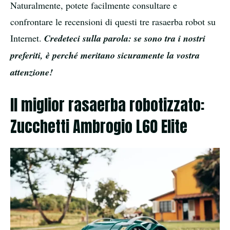
Naturalmente, potete facilmente consultare e
confrontare le recensioni di questi tre rasaerba robot su
Internet.
Credeteci sulla parola: se sono tra i nostri
preferiti, è perché meritano sicuramente la vostra
attenzione!
Il miglior rasaerba robotizzato:
Zucchetti Ambrogio L60 Elite