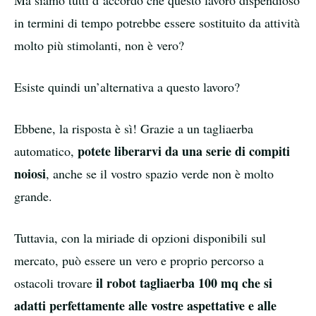
in termini di tempo potrebbe essere sostituito da attività
molto più stimolanti, non è vero?
Esiste quindi un’alternativa a questo lavoro?
Ebbene, la risposta è sì! Grazie a un tagliaerba
potete liberarvi da una serie di compiti
automatico,
noiosi
, anche se il vostro spazio verde non è molto
grande.
Tuttavia, con la miriade di opzioni disponibili sul
mercato, può essere un vero e proprio percorso a
il robot tagliaerba 100 mq che si
ostacoli trovare
adatti perfettamente alle vostre aspettative e alle