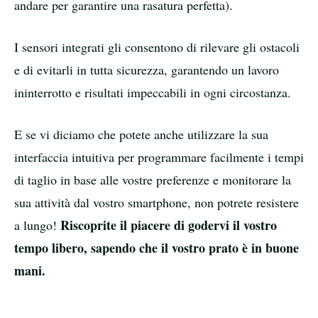
andare per garantire una rasatura perfetta).
I sensori integrati gli consentono di rilevare gli ostacoli
e di evitarli in tutta sicurezza, garantendo un lavoro
ininterrotto e risultati impeccabili in ogni circostanza.
E se vi diciamo che potete anche utilizzare la sua
interfaccia intuitiva per programmare facilmente i tempi
di taglio in base alle vostre preferenze e monitorare la
sua attività dal vostro smartphone, non potrete resistere
Riscoprite il piacere di godervi il vostro
a lungo!
tempo libero, sapendo che il vostro prato è in buone
mani.