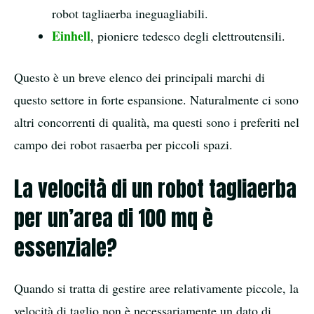
robot tagliaerba ineguagliabili.
Einhell
, pioniere tedesco degli elettroutensili.
Questo è un breve elenco dei principali marchi di
questo settore in forte espansione. Naturalmente ci sono
altri concorrenti di qualità, ma questi sono i preferiti nel
campo dei robot rasaerba per piccoli spazi.
La velocità di un robot tagliaerba
per un’area di 100 mq è
essenziale?
Quando si tratta di gestire aree relativamente piccole, la
velocità di taglio non è necessariamente un dato di