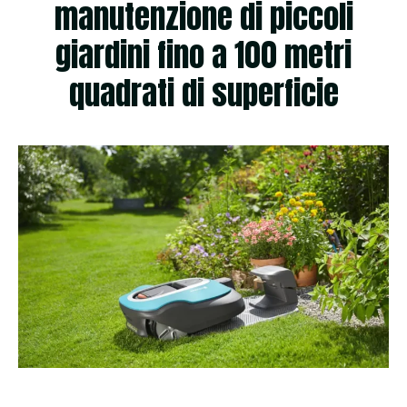
manutenzione di piccoli
giardini fino a 100 metri
quadrati di superficie