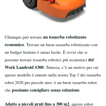
un tosaerba robotizzato
Chiunque può trovare
economico
. Trovare un buon rasaerba robotizzato con
un budget limitato è meno facile. È ovvio che si
del
possono trovare tosaerba robotici più economici
Work Landroid S300
. Tuttavia, c’è un motivo per cui
questo modello è entrato nella nostra Top 3 dei rasaerba
robot 2026 per piccole aree: è un buon rasaerba robot
possiamo consigliare senza esitazione
che
.
Adatto a piccoli prati fino a 300 m2
, questo robot