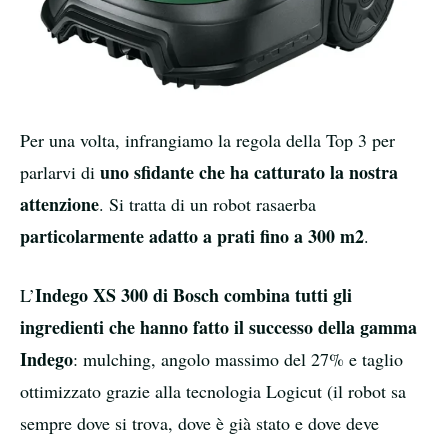
Per una volta, infrangiamo la regola della Top 3 per
uno sfidante che ha catturato la nostra
parlarvi di
attenzione
. Si tratta di un robot rasaerba
particolarmente adatto a prati fino a 300 m2
.
Indego XS 300 di Bosch combina tutti gli
L’
ingredienti che hanno fatto il successo della gamma
Indego
: mulching, angolo massimo del 27% e taglio
ottimizzato grazie alla tecnologia Logicut (il robot sa
sempre dove si trova, dove è già stato e dove deve