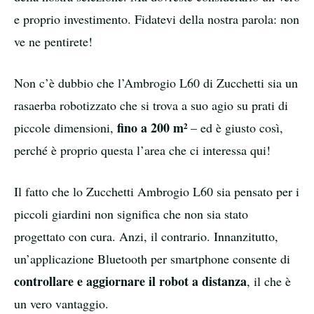
e proprio investimento. Fidatevi della nostra parola: non
ve ne pentirete!
Non c’è dubbio che l’Ambrogio L60 di Zucchetti sia un
rasaerba robotizzato che si trova a suo agio su prati di
fino a 200 m²
piccole dimensioni,
– ed è giusto così,
perché è proprio questa l’area che ci interessa qui!
Il fatto che lo Zucchetti Ambrogio L60 sia pensato per i
piccoli giardini non significa che non sia stato
progettato con cura. Anzi, il contrario. Innanzitutto,
un’applicazione Bluetooth per smartphone consente di
controllare e aggiornare il robot a distanza
, il che è
un vero vantaggio.