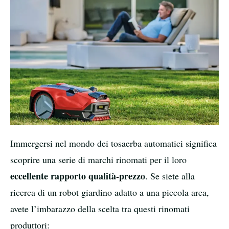
Immergersi nel mondo dei tosaerba automatici significa
scoprire una serie di marchi rinomati per il loro
eccellente rapporto qualità-prezzo
. Se siete alla
ricerca di un robot giardino adatto a una piccola area,
avete l’imbarazzo della scelta tra questi rinomati
produttori: