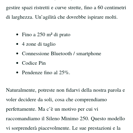
gestire spazi ristretti e curve strette, fino a 60 centimetri
di larghezza. Un’agilità che dovrebbe ispirare molti.
Fino a 250 m² di prato
4 zone di taglio
Connessione Bluetooth / smartphone
Codice Pin
Pendenze fino al 25%.
Naturalmente, potreste non fidarvi della nostra parola e
voler decidere da soli, cosa che comprendiamo
perfettamente. Ma c’è un motivo per cui vi
raccomandiamo il Sileno Minimo 250. Questo modello
vi sorprenderà piacevolmente. Le sue prestazioni e la