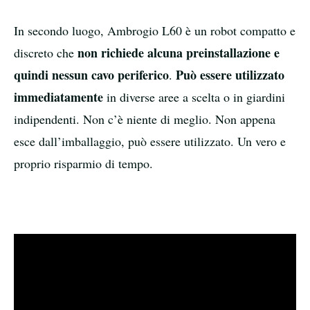
In secondo luogo, Ambrogio L60 è un robot compatto e
non richiede alcuna preinstallazione e
discreto che
quindi nessun cavo periferico
Può essere utilizzato
.
immediatamente
in diverse aree a scelta o in giardini
indipendenti. Non c’è niente di meglio. Non appena
esce dall’imballaggio, può essere utilizzato. Un vero e
proprio risparmio di tempo.