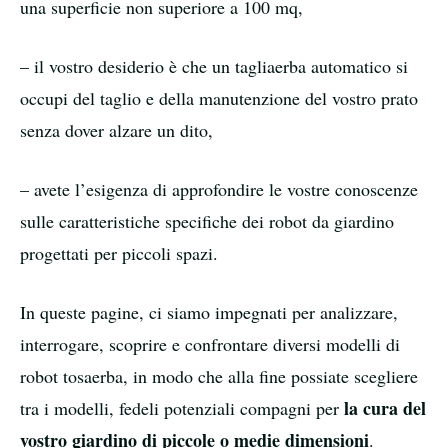
una superficie non superiore a 100 mq,
– il vostro desiderio è che un tagliaerba automatico si
occupi del taglio e della manutenzione del vostro prato
senza dover alzare un dito,
– avete l’esigenza di approfondire le vostre conoscenze
sulle caratteristiche specifiche dei robot da giardino
progettati per piccoli spazi.
In queste pagine, ci siamo impegnati per analizzare,
interrogare, scoprire e confrontare diversi modelli di
robot tosaerba, in modo che alla fine possiate scegliere
la cura del
tra i modelli, fedeli potenziali compagni per
vostro giardino di piccole o medie dimensioni
.