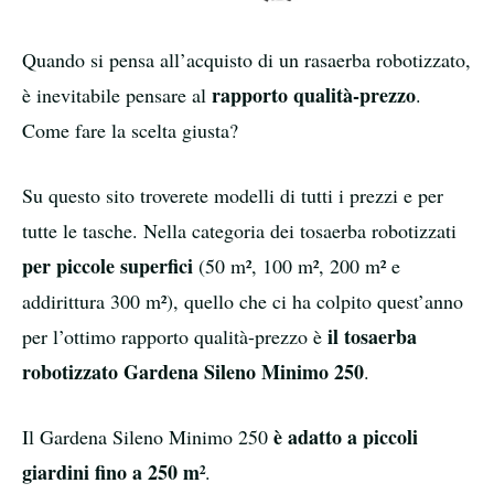
Quando si pensa all’acquisto di un rasaerba robotizzato,
rapporto qualità-prezzo
è inevitabile pensare al
.
Come fare la scelta giusta?
Su questo sito troverete modelli di tutti i prezzi e per
tutte le tasche. Nella categoria dei tosaerba robotizzati
per piccole superfici
(50 m², 100 m², 200 m² e
addirittura 300 m²), quello che ci ha colpito quest’anno
il tosaerba
per l’ottimo rapporto qualità-prezzo è
robotizzato Gardena Sileno Minimo 250
.
è adatto a piccoli
Il Gardena Sileno Minimo 250
giardini fino a 250 m²
.