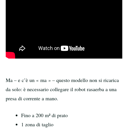
Ma – e c’è un « ma » – questo modello non si ricarica
da solo: è necessario collegare il robot rasaerba a una
presa di corrente a mano.
Fino a 200 m² di prato
1 zona di taglio