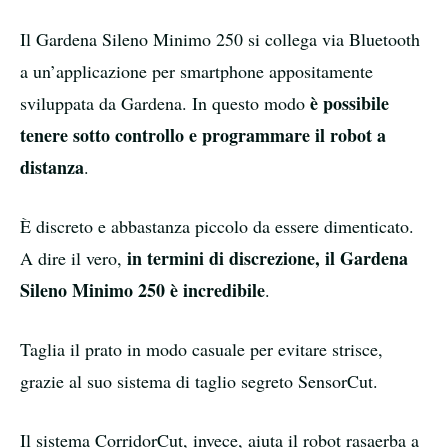
Il Gardena Sileno Minimo 250 si collega via Bluetooth
a un’applicazione per smartphone appositamente
è possibile
sviluppata da Gardena. In questo modo
tenere sotto controllo e programmare il robot a
distanza
.
È discreto e abbastanza piccolo da essere dimenticato.
in termini di discrezione, il Gardena
A dire il vero,
Sileno Minimo 250 è incredibile
.
Taglia il prato in modo casuale per evitare strisce,
grazie al suo sistema di taglio segreto SensorCut.
Il sistema CorridorCut, invece, aiuta il robot rasaerba a