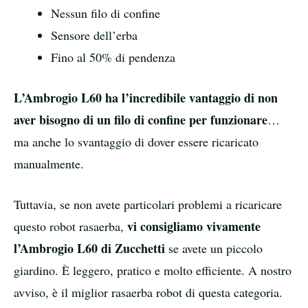
Nessun filo di confine
Sensore dell’erba
Fino al 50% di pendenza
L’Ambrogio L60 ha l’incredibile vantaggio di non
aver bisogno di un filo di confine per funzionare
…
ma anche lo svantaggio di dover essere ricaricato
manualmente.
Tuttavia, se non avete particolari problemi a ricaricare
vi consigliamo vivamente
questo robot rasaerba,
l’Ambrogio L60 di Zucchetti
se avete un piccolo
giardino. È leggero, pratico e molto efficiente. A nostro
avviso, è il miglior rasaerba robot di questa categoria.