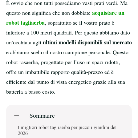
È ovvio che non tutti possediamo vasti prati verdi. Ma
acquistare un
questo non significa che non dobbiate
robot tagliaerba
, soprattutto se il vostro prato è
inferiore a 100 metri quadrati. Per questo abbiamo dato
ultimi modelli disponibili sul mercato
un’occhiata agli
e abbiamo scelto il nostro campione personale. Questo
robot rasaerba, progettato per l’uso in spazi ridotti,
offre un imbattibile rapporto qualità-prezzo ed è
efficiente dal punto di vista energetico grazie alla sua
batteria a basso costo.
Sommaire
I migliori robot tagliaerba per piccoli giardini del
2026