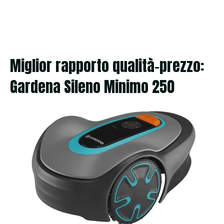
Miglior rapporto qualità-prezzo:
Gardena Sileno Minimo 250