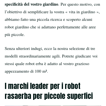
specificità del vostro giardino
. Per questo motivo, con
l’obiettivo di semplificare la vostra « vita in giardino »,
abbiamo fatto una piccola ricerca e scoperto alcuni
robot giardino che si adattano perfettamente alle aree
più piccole.
Senza ulteriori indugi, ecco la nostra selezione di tre
modelli straordinariamente agili. Potrete giudicare voi
stessi quale robot erba è adatto al vostro grazioso
appezzamento di 100 m².
I marchi leader per i robot
rasaerba per piccole superfici