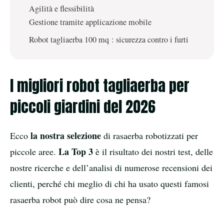
Agilità e flessibilità
Gestione tramite applicazione mobile
Robot tagliaerba 100 mq : sicurezza contro i furti
I migliori robot tagliaerba per
piccoli giardini del 2026
la nostra selezione
Ecco
di rasaerba robotizzati per
La Top 3
piccole aree.
è il risultato dei nostri test, delle
nostre ricerche e dell’analisi di numerose recensioni dei
clienti, perché chi meglio di chi ha usato questi famosi
rasaerba robot può dire cosa ne pensa?