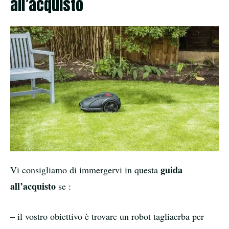
all’acquisto
guida
Vi consigliamo di immergervi in questa
all’acquisto
se :
– il vostro obiettivo è trovare un robot tagliaerba per