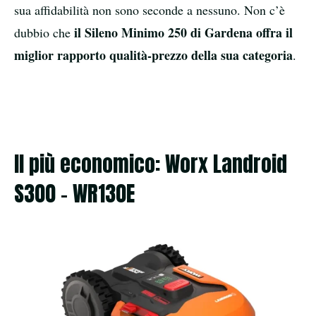
sua affidabilità non sono seconde a nessuno. Non c’è
il Sileno Minimo 250 di Gardena offra il
dubbio che
miglior rapporto qualità-prezzo della sua categoria
.
Il più economico: Worx Landroid
S300 – WR130E