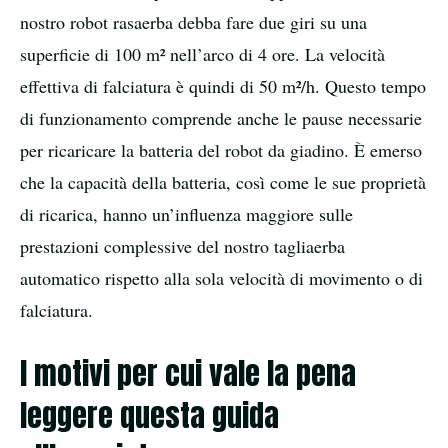
nostro robot rasaerba debba fare due giri su una
superficie di 100 m² nell’arco di 4 ore. La velocità
effettiva di falciatura è quindi di 50 m²/h. Questo tempo
di funzionamento comprende anche le pause necessarie
per ricaricare la batteria del robot da giadino. È emerso
che la capacità della batteria, così come le sue proprietà
di ricarica, hanno un’influenza maggiore sulle
prestazioni complessive del nostro tagliaerba
automatico rispetto alla sola velocità di movimento o di
falciatura.
I motivi per cui vale la pena
leggere questa guida